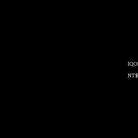
IQO
NT$