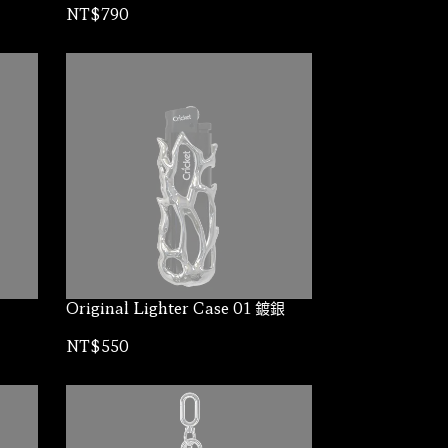
NT$790
Original Lighter Case 01 鍍銀
NT$550