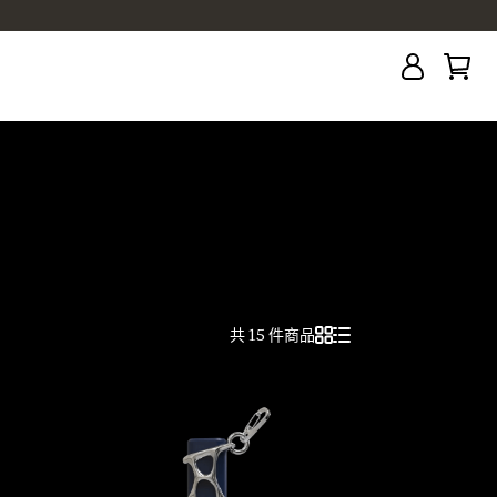
共 15 件商品