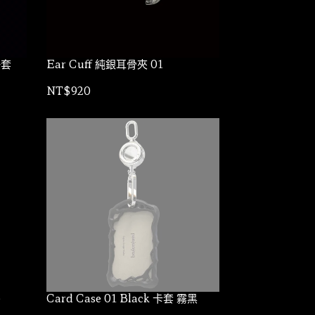
掛套
Ear Cuff 純銀耳骨夾 01
NT$920
e
Card Case 01 Black 卡套 霧黑