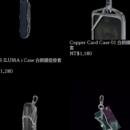
Copper Card Case 01 白
套
NT$1,180
S ILUMA i Case 白銅鑄造掛套
1,280