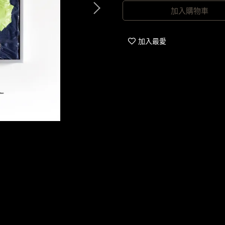
加入購物車
加入最愛