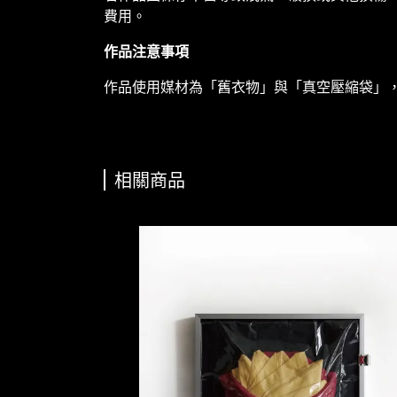
費用。
作品注意事項
作品使用媒材為「舊衣物」與「真空壓縮袋」
相關商品