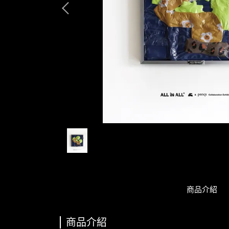
商品介紹
商品介紹