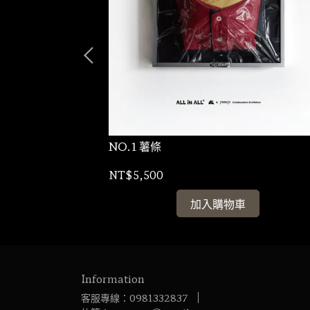
NO.1 薯條
NT$5,500
加入購物車
Information
客服專線：0981332837