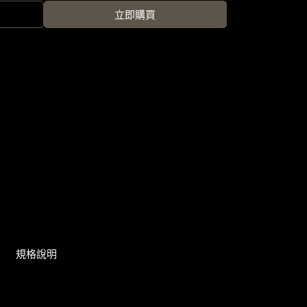
立即購買
規格說明